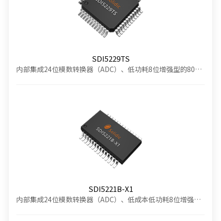
SDI5229TS
内部集成24位模数转换器（ADC）、低功耗8位增强型的80C51单片机、LCD显示驱动
SDI5221B-X1
内部集成24位模数转换器（ADC）、低成本低功耗8位增强型的80C51单片机