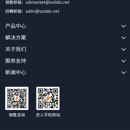
销售邮箱：sdimarket@solidic.net
招聘邮箱：sdihr@solidic.net
产品中心
解决方案
关于我们
服务支持
新闻中心
销售咨询
进入手机网站