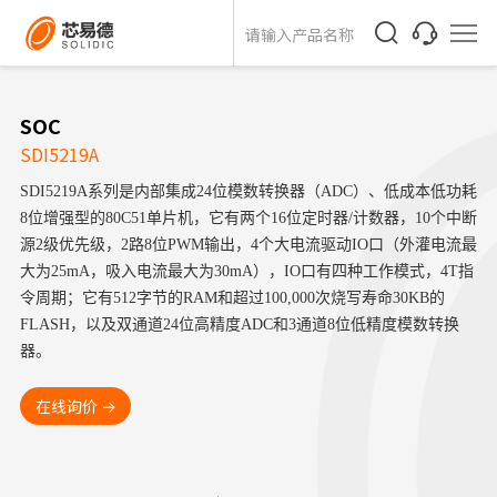
SOC
SDI5219A
SDI5219A系列是内部集成24位模数转换器（ADC）、低成本低功耗
8位增强型的80C51单片机，它有两个16位定时器/计数器，10个中断
源2级优先级，2路8位PWM输出，4个大电流驱动IO口（外灌电流最
大为25mA，吸入电流最大为30mA），IO口有四种工作模式，4T指
令周期；它有512字节的RAM和超过100,000次烧写寿命30KB的
FLASH，以及双通道24位高精度ADC和3通道8位低精度模数转换
器。
在线询价