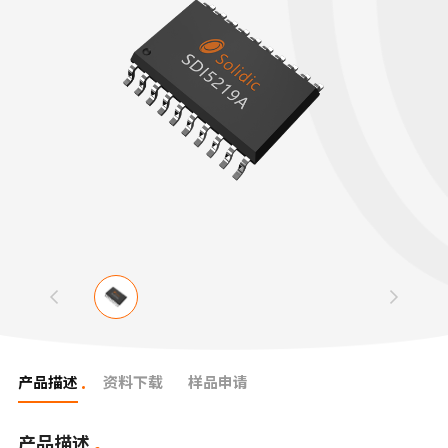
产品描述
资料下载
样品申请
产品描述