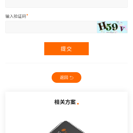
输入验证码
提交
返回
相关方案