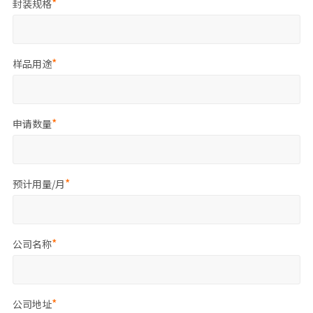
封装规格
样品用途
申请数量
预计用量/月
公司名称
公司地址