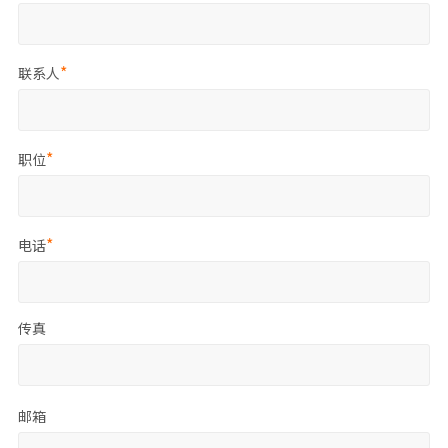
联系人
职位
电话
传真
邮箱