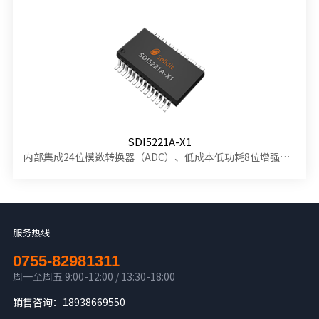
SDI5221A-X1
内部集成24位模数转换器（ADC）、低成本低功耗8位增强型的80C51单片机
服务热线
0755-82981311
周一至周五 9:00-12:00 / 13:30-18:00
销售咨询：18938669550