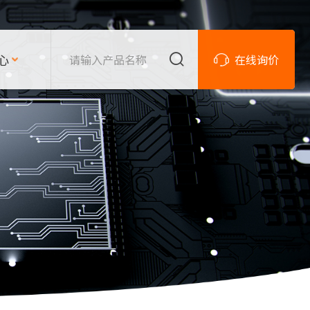
心
在线询价