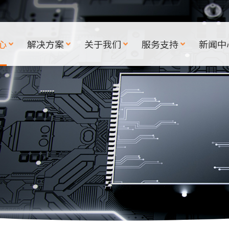
心
解决方案
关于我们
服务支持
新闻中