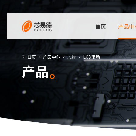
首页
产品中
首页
产品中心
芯片
LCD驱动
产品