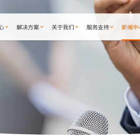
心
解决方案
关于我们
服务支持
新闻中