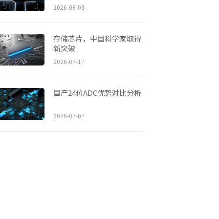
2026-08-03
存储芯片，中国科学家取得
新突破
2026-07-17
国产24位ADC优势对比分析
2026-07-07