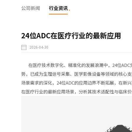
公司新闻
行业资讯
24位ADC在医疗行业的最新应用
2026-04-30
在医疗技术数字化、精准化的发展浪潮中，
24位ADC
势，已成为生理信号采集、医学影像设备等领域的核心支
场景需求的深化，24位ADC的应用边界不断拓展，在新兴
在医疗行业的最新应用场景，分析其技术适配性与临床价