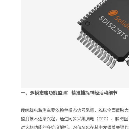
一、
多模态脑功能监测：精准捕捉神经活动细节
传统脑电监测主要依赖单模态信号采集，难以全面反映大
监测技术逐渐兴起，通过同步采集脑电（EEG）、脑磁图（
对大脑功能的多维度解析。24位ADC在其中发挥着关键