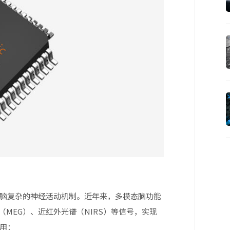
脑复杂的神经活动机制。近年来，多模态脑功能
MEG）、近红外光谱（NIRS）等信号，实现
作用：