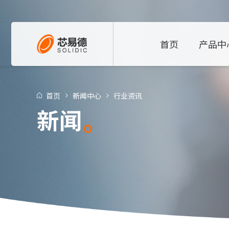
首页
产品中
首页
新闻中心
行业资讯
新闻