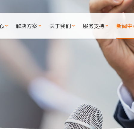
心
解决方案
关于我们
服务支持
新闻中