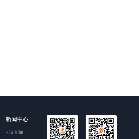
新闻中心
公司新闻