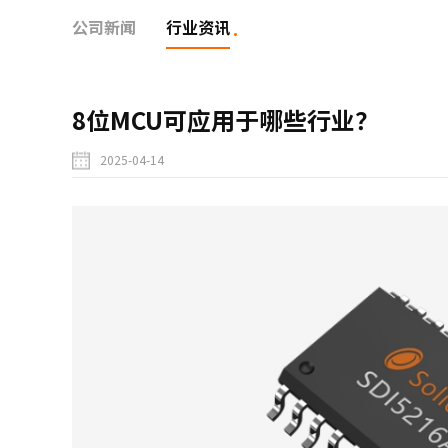
公司新闻
行业资讯
8位MCU可应用于哪些行业？
2025-04-14