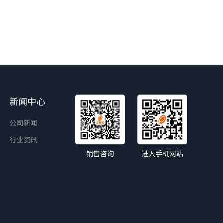
新闻中心
公司新闻
行业资讯
销售咨询
进入手机网站