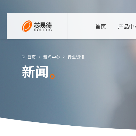
首页
产品中
首页
新闻中心
行业资讯
新闻