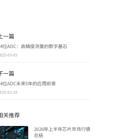
上一篇
24位ADC：高精度测量的数字基石
025-03-05
下一篇
24位ADC未来5年的应用前景
025-02-10
相关推荐
2026年上半年芯片市场行情
总结