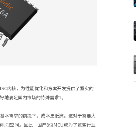
RISC内核，为性能优化和方案开发提供了坚实的
好地满足国内市场的特殊需求‌1。
满足基本需求的前提下，成本更低廉。这对于需要大
利润空间。因此，国产8位MCU成为了这些行业