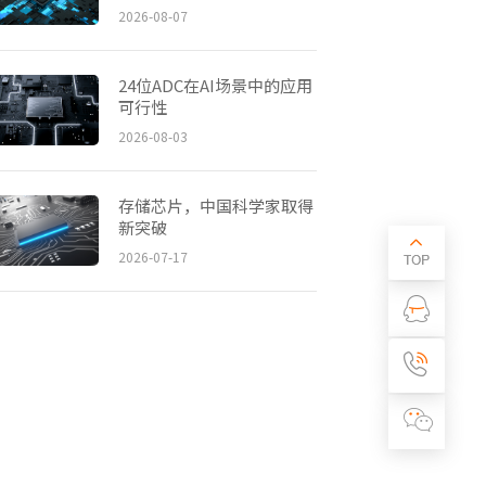
2026-08-07
24位ADC在AI场景中的应用
可行性
2026-08-03
存储芯片，中国科学家取得
新突破
2026-07-17