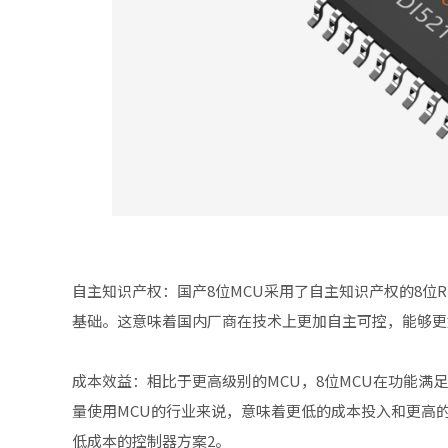
‌自主知识产权‌：国产8位MCU采用了自主知识产权的8位
基础。这意味着国内厂商在技术上更加自主可控，能够更
‌成本效益‌：相比于更高级别的MCU，8位MCU在功能
量使用MCU的行业来说，意味着更低的成本投入和更高的
低成本的控制器方案‌2。