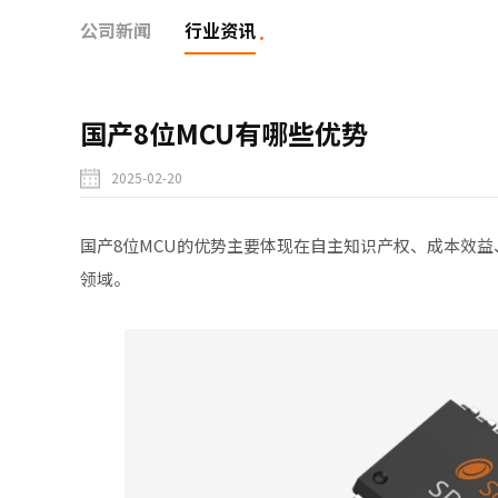
公司新闻
行业资讯
国产8位MCU有哪些优势
2025-02-20
国产8位MCU
的优势主要体现在自主知识产权、成本效益
领域‌。