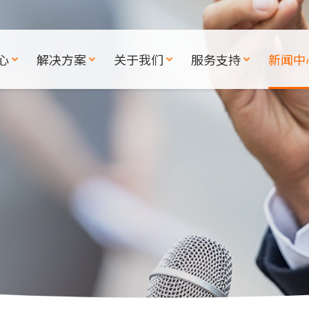
心
解决方案
关于我们
服务支持
新闻中