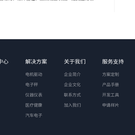
中心
解决方案
关于我们
服务支持
电机驱动
企业简介
方案定制
电子秤
企业文化
产品手册
仪器仪表
联系方式
开发工具
医疗健康
加入我们
申请样片
汽车电子