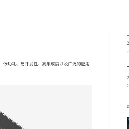
2
、低功耗、易开发性、高集成度以及广泛的应用
2