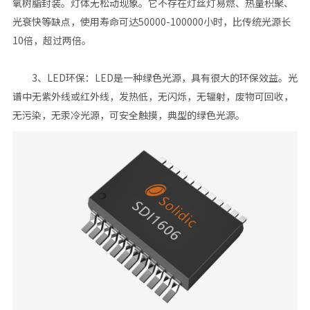
氧树脂封装。灯体无松动现象。它不存在灯丝灯易燃、热量积聚、
光衰快等缺点，使用寿命可达50000-100000小时，比传统光源长
10倍，超过两倍。
3、LED环保：LED是一种绿色光源，具有很大的环保效益。光
谱中无紫外线或红外线，发热低，无闪烁，无辐射，废物可回收，
无污染，无汞冷光源，可安全触摸，典型的绿色光源。