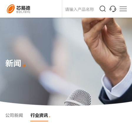
新闻
公司新闻
行业资讯