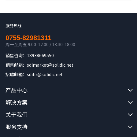
服务热线
0755-82981311
周一至周五 9:00-12:00 / 13:30-18:00
销售咨询：18938669550
销售邮箱：sdimarket@solidic.net
招聘邮箱：sdihr@solidic.net
产品中心
解决方案
关于我们
服务支持