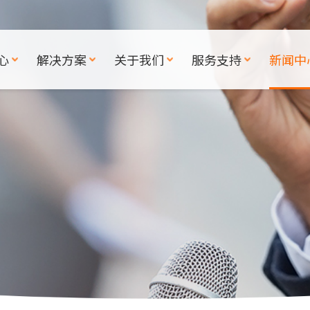
心
解决方案
关于我们
服务支持
新闻中