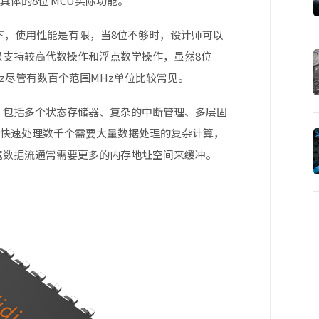
解释具体的8位 MCU实际功能。
比之下，使用性能是有限，当8位不够时，设计师可以
以支持较高代数操作和浮点数学操作，虽然8位
Hz尽管有数百个范围MHz单位比较常见。
了，包括多个状态存储器、复杂的中断管理、多层固
以快速处理数千个需要大量数据处理的复杂计算，
带宽数据流通常需要更多的内存地址空间来缓冲。