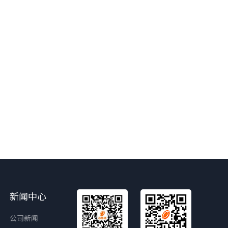
新闻中心
公司新闻