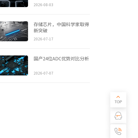
2026-08-03
存储芯片，中国科学家取得
新突破
2026-07-17
国产24位ADC优势对比分析
2026-07-07