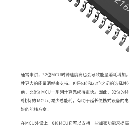
通常来讲，32位MCU时钟速度高也会导致能量消耗增加。
牲更大的能量消耗来支持。但是8位和32位之间的选择并
前，比8位 MCU一系列计算完成得更快。因此，32位的
8比特的 MCU可减少总能耗，有助于延长便携式设备的
好的能耗方案。
在MCU外设上，8位MCU它可以支持一些加密功能来提