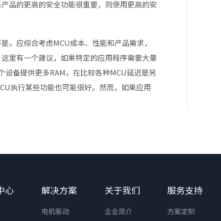
果产品的更高的安全功能很重要，则使用更高的安
不是。应综合考虑MCU成本、性能和产品需求，
，这里有一个建议，如果特定的应用程序需要大量
16个设备提供更多RAM。在比较各种MCU延迟是另
位MCU执行某些功能也可能很好。然而，如果应用
中心
解决方案
关于我们
服务支持
电机驱动
企业简介
方案定制