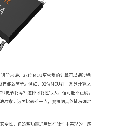
通常来讲，32位 MCU更密集的计算可以通过牺
没有那么简单。例如，32位MCU在一系列计算之
MCU更节能吗？这种可能性很大，但可能不正确。
电池寿命。选型比较难一点，要根据具体情况确定
高安全性，但这些功能通常是在硬件中实现的，应