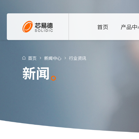
首页
产品中
首页
新闻中心
行业资讯
新闻